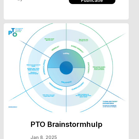
Publicatie
PTO Brainstormhulp
Jan 8, 2025