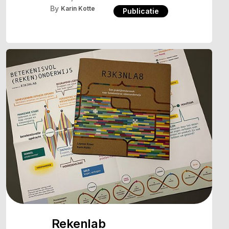
By
Karin Kotte
Publicatie
Rekenlab