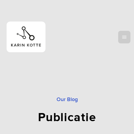
Our Blog
Publicatie