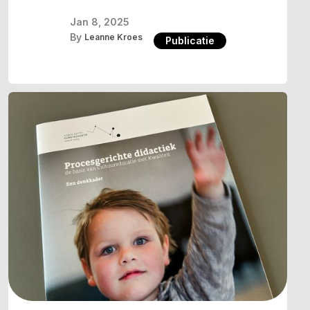
Jan 8, 2025
By
Leanne Kroes
Publicatie