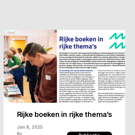
Rijke boeken in rijke thema’s
Jan 8, 2025
By